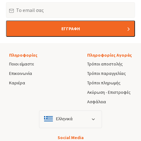
Email
ΕΓΓΡΑΦΗ
Πληροφορίες
Πληροφορίες Αγοράς
Ποιοι είμαστε
Τρόποι αποστολής
Επικοινωνία
Τρόποι παραγγελίας
Καριέρα
Τρόποι πληρωμής
Ακύρωση - Επιστροφές
Ασφάλεια
Ελληνικά
Social Media