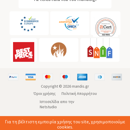
Copyright ©
2026
mandis.gr
Όροι χρήσης
Πολιτική Απορρήτου
Ιστοσελίδα απο την
Netstudio
Για τη βέλτιστη εμπειρία χρήσης του site, χρησιμοποιούμε
cookies.