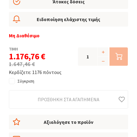
Άτοκες δόσεις
Ειδοποίηση ελάχιστης τιμής
Μη Διαθέσιμο
ΤΙΜΗ
1.176,76 €
1.647,46 €
Κερδίζετε: 1176 πόντους
Σύγκριση
ΠΡΟΣΘΉΚΗ ΣΤΑ ΑΓΑΠΗΜΈΝΑ
Αξιολόγησε το προϊόν