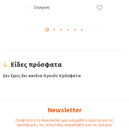
Σύγκριση
Είδες πρόσφατα
Δεν έχεις δει κανένα προιόν πρόσφατα.
Newsletter
Γραφτείτε στο Newsletter μας και μάθετε πρώτοι για τις
προσφορές, τις τελευταίες παραλαβές και τα νέα μας!