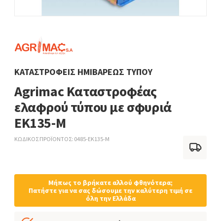
ΚΑΤΑΣΤΡΟΦΕΊΣ ΗΜΙΒΑΡΈΩΣ ΤΎΠΟΥ
Agrimac Καταστροφέας
ελαφρού τύπου με σφυριά
EK135-M
ΚΩΔΙΚΟΣ ΠΡΟΪΟΝΤΟΣ
0485-EK135-M
Μήπως το βρήκατε αλλού φθηνότερα;
Πατήστε για να σας δώσουμε την καλύτερη τιμή σε
όλη την Ελλάδα