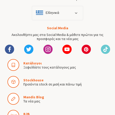
Ελληνικά
Social Media
Ακολουθήστε μας στα Social Media & μάθετε πρώτοι για τις
προσφορές και τα νέα μας
Κατάλογοι
Ξεφυλλίστε τους κατάλογους μας
Stockhouse
Προϊόντα stock σε μισή και πάνω τιμή
Mandis Blog
Τα νέα μας
B2B