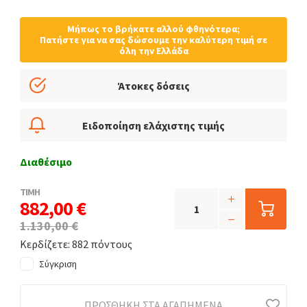
Μήπως το βρήκατε αλλού φθηνότερα;
Πατήστε για να σας δώσουμε την καλύτερη τιμή σε
όλη την Ελλάδα
Άτοκες δόσεις
Ειδοποίηση ελάχιστης τιμής
Διαθέσιμο
ΤΙΜΗ
882,00 €
1.130,00 €
Κερδίζετε: 882 πόντους
Σύγκριση
ΠΡΟΣΘΉΚΗ ΣΤΑ ΑΓΑΠΗΜΈΝΑ