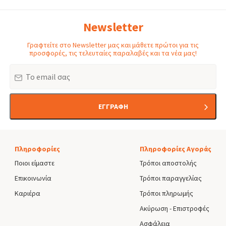
Newsletter
Γραφτείτε στο Newsletter μας και μάθετε πρώτοι για τις
προσφορές, τις τελευταίες παραλαβές και τα νέα μας!
Email
ΕΓΓΡΑΦΗ
Πληροφορίες
Πληροφορίες Αγοράς
Ποιοι είμαστε
Τρόποι αποστολής
Επικοινωνία
Τρόποι παραγγελίας
Καριέρα
Τρόποι πληρωμής
Ακύρωση - Επιστροφές
Ασφάλεια