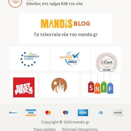
Είσοδος στο τμήμα B2B του site
BLOG
Τα τελευταία νέα του mandis.gr
Copyright ©
2026
mandis.gr
Όροι χρήσης
Πολιτική Απορρήτου