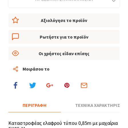
Αξιολόγησε το προϊόν
Ρωτήστε για το προϊόν
Οι χρήστες είδαν επίσης
Μοιράσου το
ΠΕΡΙΓΡΑΦΗ
ΤΕΧΝΙΚΑ ΧΑΡΑΚΤΗΡΙΣΤΙΚ
Καταστροφέας ελαφρού τύπου 0,85m με μαχαίρια