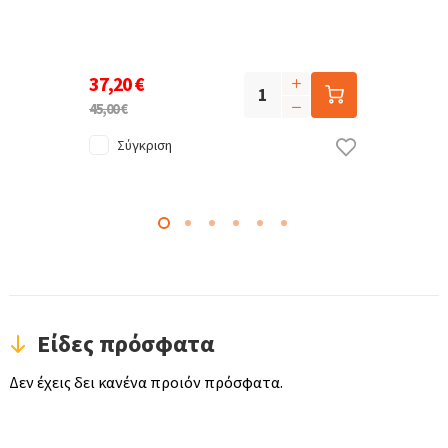
37,20 €
45,00 €
Σύγκριση
Είδες πρόσφατα
Δεν έχεις δει κανένα προιόν πρόσφατα.