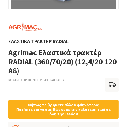
ΕΛΑΣΤΙΚΆ ΤΡΑΚΤΈΡ RADIAL
Agrimac Ελαστικά τρακτέρ
RADIAL (360/70/20) (12,4/20 120
A8)
ΚΩΔΙΚΟΣ ΠΡΟΪΟΝΤΟΣ
0485-RADIAL14
Μήπως το βρήκατε αλλού φθηνότερα;
Πατήστε για να σας δώσουμε την καλύτερη τιμή σε
όλη την Ελλάδα