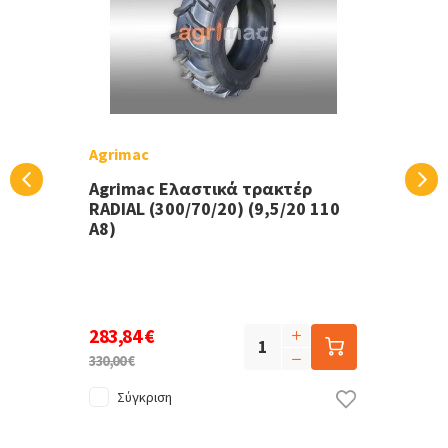
Agrimac
Agrimac Ελαστικά τρακτέρ
RADIAL (300/70/20) (9,5/20 110
Α8)
283,84 €
330,00 €
Σύγκριση