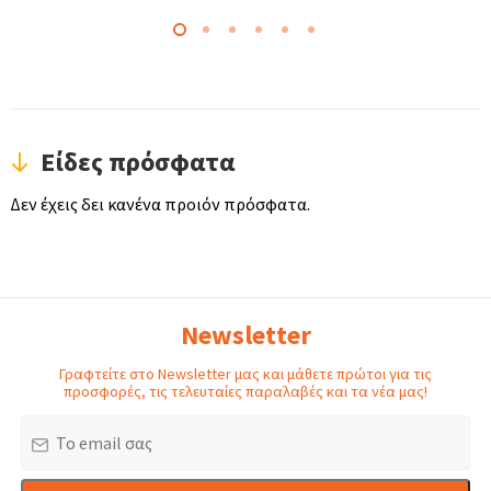
Είδες πρόσφατα
Δεν έχεις δει κανένα προιόν πρόσφατα.
Newsletter
Γραφτείτε στο Newsletter μας και μάθετε πρώτοι για τις
προσφορές, τις τελευταίες παραλαβές και τα νέα μας!
Email