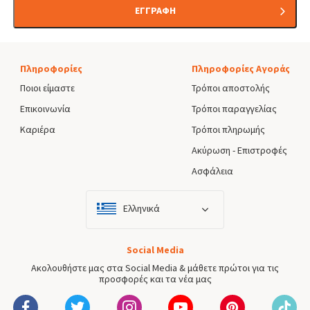
ΕΓΓΡΑΦΗ
Πληροφορίες
Πληροφορίες Αγοράς
Ποιοι είμαστε
Τρόποι αποστολής
Επικοινωνία
Τρόποι παραγγελίας
Καριέρα
Τρόποι πληρωμής
Ακύρωση - Επιστροφές
Ασφάλεια
Ελληνικά
Social Media
Ακολουθήστε μας στα Social Media & μάθετε πρώτοι για τις
προσφορές και τα νέα μας