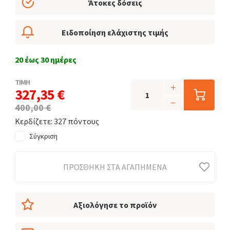
Άτοκες δόσεις
Ειδοποίηση ελάχιστης τιμής
20 έως 30 ημέρες
ΤΙΜΗ
327,35 €
400,00 €
Κερδίζετε: 327 πόντους
Σύγκριση
ΠΡΟΣΘΉΚΗ ΣΤΑ ΑΓΑΠΗΜΈΝΑ
Αξιολόγησε το προϊόν