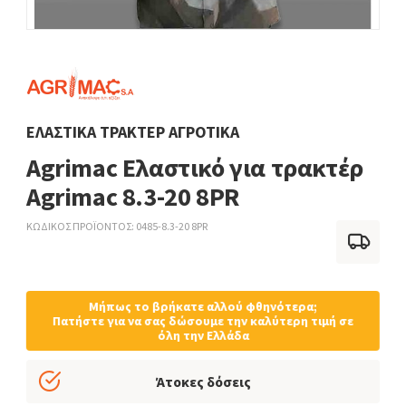
ΕΛΑΣΤΙΚΆ ΤΡΑΚΤΈΡ ΑΓΡΟΤΙΚΆ
Agrimac Ελαστικό για τρακτέρ
Agrimac 8.3-20 8PR
ΚΩΔΙΚΟΣ ΠΡΟΪΟΝΤΟΣ
0485-8.3-20 8PR
Μήπως το βρήκατε αλλού φθηνότερα;
Πατήστε για να σας δώσουμε την καλύτερη τιμή σε
όλη την Ελλάδα
Άτοκες δόσεις