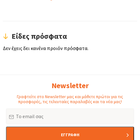
Είδες πρόσφατα
Δεν έχεις δει κανένα προιόν πρόσφατα.
Newsletter
Γραφτείτε στο Newsletter μας και μάθετε πρώτοι για τις
προσφορές, τις τελευταίες παραλαβές και τα νέα μας!
Email
ΕΓΓΡΑΦΗ