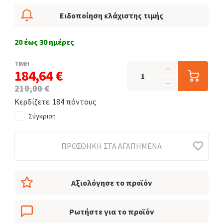
Ειδοποίηση ελάχιστης τιμής
20 έως 30 ημέρες
ΤΙΜΗ
184,64 €
210,00 €
Κερδίζετε: 184 πόντους
Σύγκριση
ΠΡΟΣΘΉΚΗ ΣΤΑ ΑΓΑΠΗΜΈΝΑ
Αξιολόγησε το προϊόν
Ρωτήστε για το προϊόν