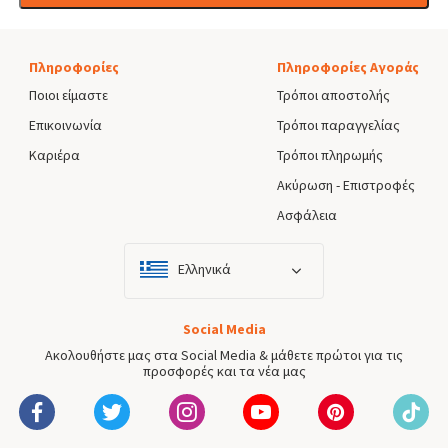
Πληροφορίες
Πληροφορίες Αγοράς
Ποιοι είμαστε
Τρόποι αποστολής
Επικοινωνία
Τρόποι παραγγελίας
Καριέρα
Τρόποι πληρωμής
Ακύρωση - Επιστροφές
Ασφάλεια
Ελληνικά
Social Media
Ακολουθήστε μας στα Social Media & μάθετε πρώτοι για τις
προσφορές και τα νέα μας