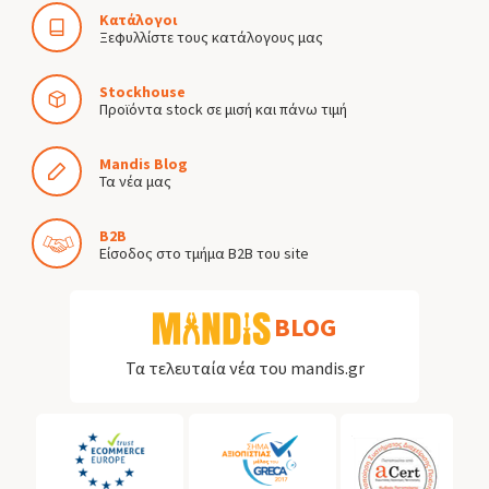
Κατάλογοι
Ξεφυλλίστε τους κατάλογους μας
Stockhouse
Προϊόντα stock σε μισή και πάνω τιμή
Mandis Blog
Τα νέα μας
B2B
Είσοδος στο τμήμα B2B του site
BLOG
Τα τελευταία νέα του mandis.gr