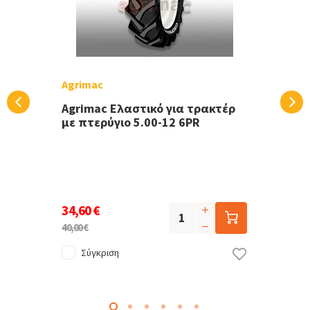
Agrimac
Agrimac Ελαστικό για τρακτέρ
με πτερύγιο 5.00-12 6PR
34,60 €
40,00 €
Σύγκριση