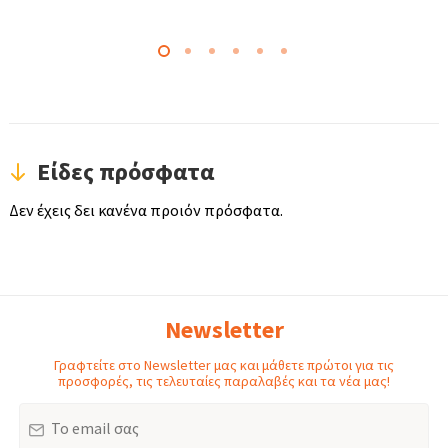
Είδες πρόσφατα
Δεν έχεις δει κανένα προιόν πρόσφατα.
Newsletter
Γραφτείτε στο Newsletter μας και μάθετε πρώτοι για τις
προσφορές, τις τελευταίες παραλαβές και τα νέα μας!
Email