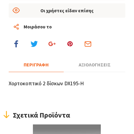
Οι χρήστες είδαν επίσης
Μοιράσου το
ΠΕΡΙΓΡΑΦΗ
ΑΞΙΟΛΟΓΗΣΕΙΣ
Χορτοκοπτικό 2 δίσκων DX195-H
Σχετικά Προϊόντα