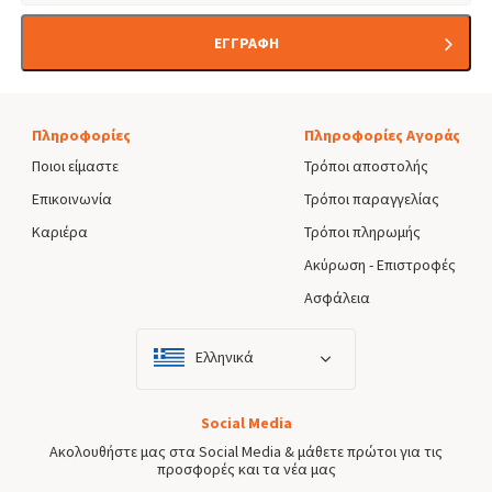
ΕΓΓΡΑΦΗ
Πληροφορίες
Πληροφορίες Αγοράς
Ποιοι είμαστε
Τρόποι αποστολής
Επικοινωνία
Τρόποι παραγγελίας
Καριέρα
Τρόποι πληρωμής
Ακύρωση - Επιστροφές
Ασφάλεια
Ελληνικά
Social Media
Ακολουθήστε μας στα Social Media & μάθετε πρώτοι για τις
προσφορές και τα νέα μας