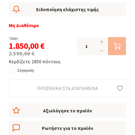
Ειδοποίηση ελάχιστης τιμής
Μη Διαθέσιμο
ΤΙΜΗ
1.850,00 €
2.590,00 €
Κερδίζετε: 1850 πόντους
Σύγκριση
ΠΡΟΣΘΉΚΗ ΣΤΑ ΑΓΑΠΗΜΈΝΑ
Αξιολόγησε το προϊόν
Ρωτήστε για το προϊόν