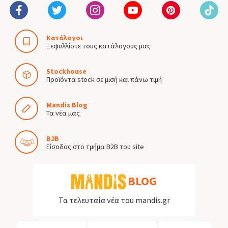
Κατάλογοι
Ξεφυλλίστε τους κατάλογους μας
Stockhouse
Προϊόντα stock σε μισή και πάνω τιμή
Mandis Blog
Τα νέα μας
B2B
Είσοδος στο τμήμα B2B του site
BLOG
Τα τελευταία νέα του mandis.gr