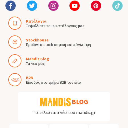
Κατάλογοι
Ξεφυλλίστε τους κατάλογους μας
Stockhouse
Προϊόντα stock σε μισή και πάνω τιμή
Mandis Blog
Τα νέα μας
B2B
Είσοδος στο τμήμα B2B του site
BLOG
Τα τελευταία νέα του mandis.gr