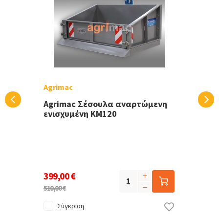
Agrimac
Agrimac Σέσουλα αναρτώμενη
ενισχυμένη KM120
399,00 €
510,00 €
Σύγκριση