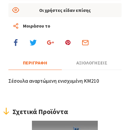
Οι χρήστες είδαν επίσης
Μοιράσου το
ΠΕΡΙΓΡΑΦΗ
ΑΞΙΟΛΟΓΗΣΕΙΣ
Σέσουλα αναρτώμενη ενισχυμένη KM210
Σχετικά Προϊόντα