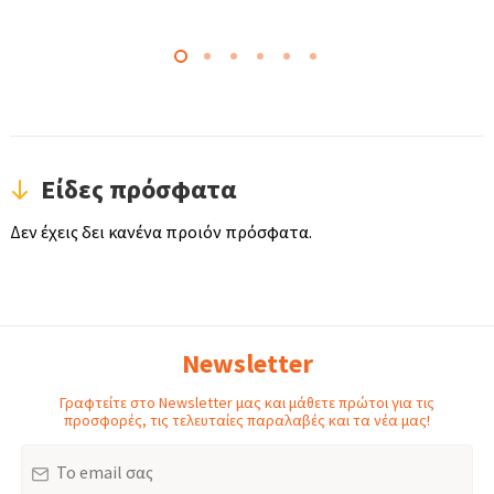
Είδες πρόσφατα
Δεν έχεις δει κανένα προιόν πρόσφατα.
Newsletter
Γραφτείτε στο Newsletter μας και μάθετε πρώτοι για τις
προσφορές, τις τελευταίες παραλαβές και τα νέα μας!
Email