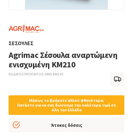
ΣΈΣΟΥΛΕΣ
Agrimac Σέσουλα αναρτώμενη
ενισχυμένη KM210
ΚΩΔΙΚΟΣ ΠΡΟΪΟΝΤΟΣ
0485-KM210
Μήπως το βρήκατε αλλού φθηνότερα;
Πατήστε για να σας δώσουμε την καλύτερη τιμή σε
όλη την Ελλάδα
Άτοκες δόσεις