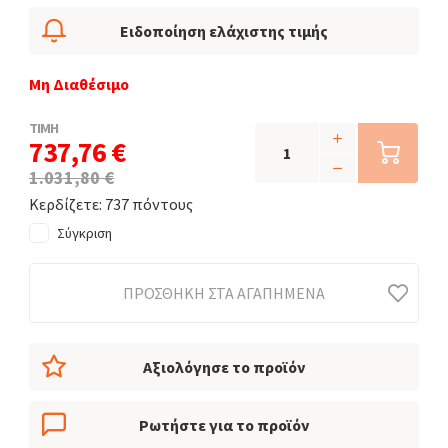
Ειδοποίηση ελάχιστης τιμής
Μη Διαθέσιμο
ΤΙΜΗ
737,76 €
1.031,80 €
Κερδίζετε: 737 πόντους
Σύγκριση
ΠΡΟΣΘΉΚΗ ΣΤΑ ΑΓΑΠΗΜΈΝΑ
Αξιολόγησε το προϊόν
Ρωτήστε για το προϊόν