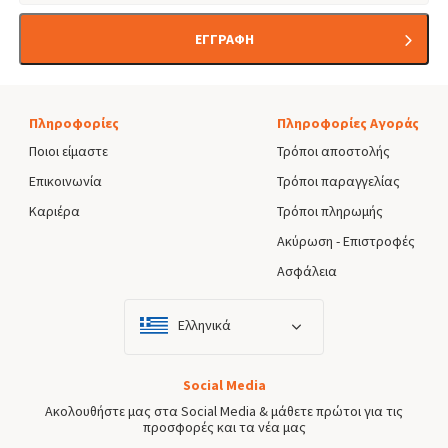
ΕΓΓΡΑΦΗ
Πληροφορίες
Πληροφορίες Αγοράς
Ποιοι είμαστε
Τρόποι αποστολής
Επικοινωνία
Τρόποι παραγγελίας
Καριέρα
Τρόποι πληρωμής
Ακύρωση - Επιστροφές
Ασφάλεια
Ελληνικά
Social Media
Ακολουθήστε μας στα Social Media & μάθετε πρώτοι για τις
προσφορές και τα νέα μας