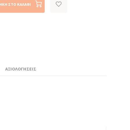
ΉΚΗ ΣΤΟ ΚΑΛΆΘΙ
ΑΞΙΟΛΟΓΗΣΕΙΣ