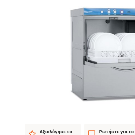
Αξιολόγησε το
Ρωτήστε για το