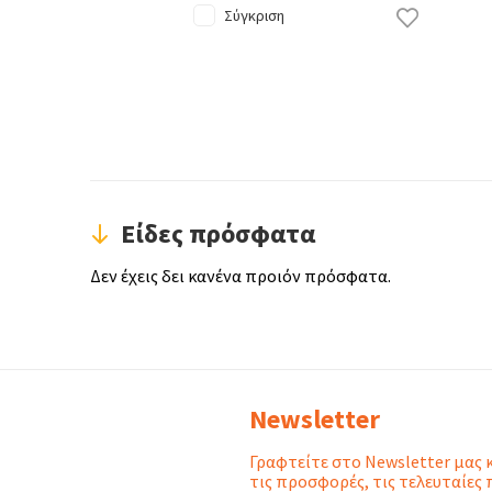
Σύγκριση
Είδες πρόσφατα
Δεν έχεις δει κανένα προιόν πρόσφατα.
Newsletter
Γραφτείτε στο Newsletter μας 
τις προσφορές, τις τελευταίες 