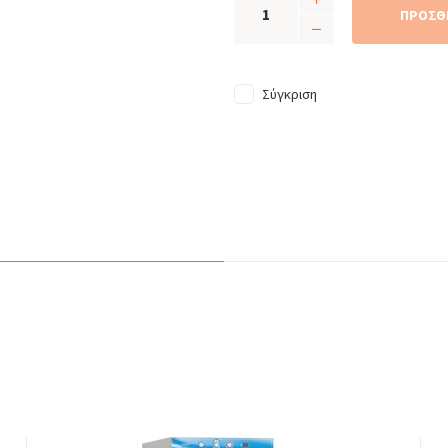
ΠΡΟΣΘ
Σύγκριση