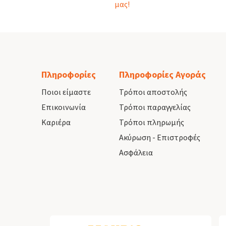
μας!
Πληροφορίες
Πληροφορίες Αγοράς
Ποιοι είμαστε
Τρόποι αποστολής
Επικοινωνία
Τρόποι παραγγελίας
Καριέρα
Τρόποι πληρωμής
Ακύρωση - Επιστροφές
Ασφάλεια