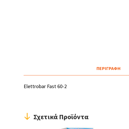
ΠΕΡΙΓΡΑΦΗ
Elettrobar Fast 60-2
Σχετικά Προϊόντα