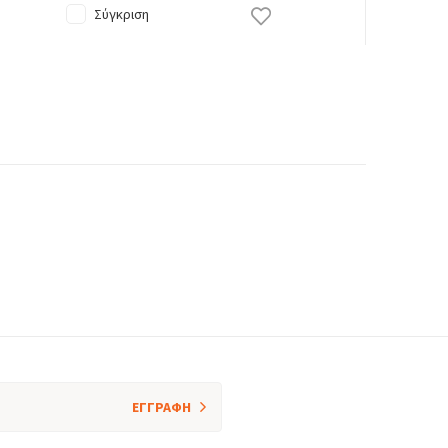
Σύγκριση
ΕΓΓΡΑΦΗ