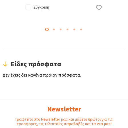
Σύγκριση
Είδες πρόσφατα
Δεν έχεις δει κανένα προιόν πρόσφατα.
Newsletter
Γραφτείτε στο Newsletter μας και μάθετε πρώτοι για τις
προσφορές, τις τελευταίες παραλαβές και τα νέα μας!