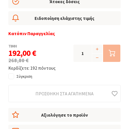
Άτοκες δόσεις
Ειδοποίηση ελάχιστης τιμής
Κατόπιν Παραγγελίας
ΤΙΜΗ
192,00 €
268,80 €
Κερδίζετε: 192 πόντους
Σύγκριση
ΠΡΟΣΘΉΚΗ ΣΤΑ ΑΓΑΠΗΜΈΝΑ
Αξιολόγησε το προϊόν