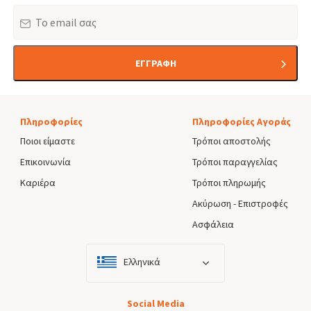
Email
ΕΓΓΡΑΦΗ
Πληροφορίες
Πληροφορίες Αγοράς
Ποιοι είμαστε
Τρόποι αποστολής
Επικοινωνία
Τρόποι παραγγελίας
Καριέρα
Τρόποι πληρωμής
Ακύρωση - Επιστροφές
Ασφάλεια
Ελληνικά
Social Media