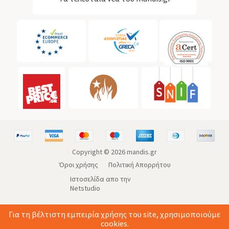
Copyright ©
2026
mandis.gr
Όροι χρήσης
Πολιτική Απορρήτου
Ιστοσελίδα απο την
Netstudio
Για τη βέλτιστη εμπειρία χρήσης του site, χρησιμοποιούμε
cookies.