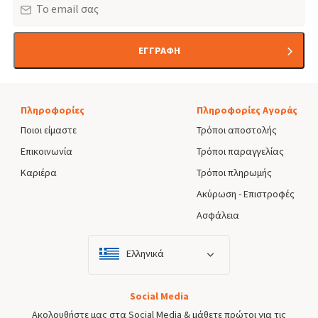
ΕΓΓΡΑΦΗ
Πληροφορίες
Πληροφορίες Αγοράς
Ποιοι είμαστε
Τρόποι αποστολής
Επικοινωνία
Τρόποι παραγγελίας
Καριέρα
Τρόποι πληρωμής
Ακύρωση - Επιστροφές
Ασφάλεια
Ελληνικά
Social Media
Ακολουθήστε μας στα Social Media & μάθετε πρώτοι για τις