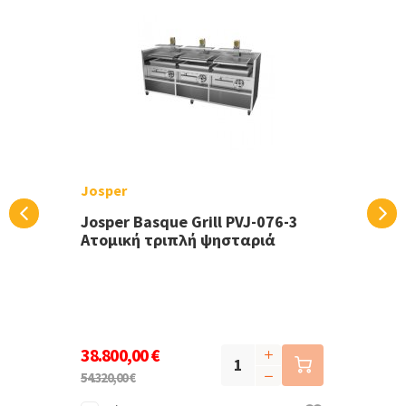
Josper
Josper Basque Grill PVJ-076-3
Ατομική τριπλή ψησταριά
38.800,00 €
54.320,00 €