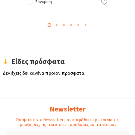
Σύγκριση
Είδες πρόσφατα
Δεν έχεις δει κανένα προιόν πρόσφατα.
Newsletter
Γραφτείτε στο Newsletter μας και μάθετε πρώτοι για τις
προσφορές, τις τελευταίες παραλαβές και τα νέα μας!
Email