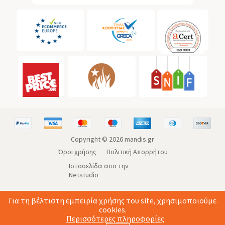
Copyright ©
2026
mandis.gr
Όροι χρήσης
Πολιτική Απορρήτου
Ιστοσελίδα απο την
Netstudio
Για τη βέλτιστη εμπειρία χρήσης του site, χρησιμοποιούμε
cookies.
Περισσότερες πληροφορίες