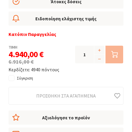
Άτοκες δόσεις
Ειδοποίηση ελάχιστης τιμής
Κατόπιν Παραγγελίας
ΤΙΜΗ
4.940,00 €
6.916,00 €
Κερδίζετε: 4940 πόντους
Σύγκριση
ΠΡΟΣΘΉΚΗ ΣΤΑ ΑΓΑΠΗΜΈΝΑ
Αξιολόγησε το προϊόν