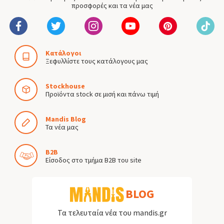
προσφορές και τα νέα μας
Κατάλογοι
Ξεφυλλίστε τους κατάλογους μας
Stockhouse
Προϊόντα stock σε μισή και πάνω τιμή
Mandis Blog
Τα νέα μας
B2B
Είσοδος στο τμήμα B2B του site
BLOG
Τα τελευταία νέα του mandis.gr