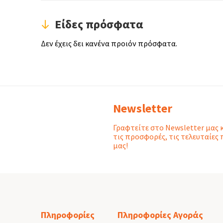
Είδες πρόσφατα
Δεν έχεις δει κανένα προιόν πρόσφατα.
Newsletter
Γραφτείτε στο Newsletter μας 
τις προσφορές, τις τελευταίες 
μας!
Πληροφορίες
Πληροφορίες Αγοράς