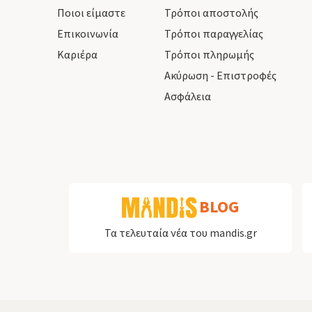
Ποιοι είμαστε
Τρόποι αποστολής
Επικοινωνία
Τρόποι παραγγελίας
Καριέρα
Τρόποι πληρωμής
Ακύρωση - Επιστροφές
Ασφάλεια
BLOG
Τα τελευταία νέα του mandis.gr