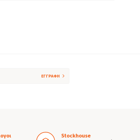
ΕΓΓΡΑΦΗ
ογοι
Stockhouse