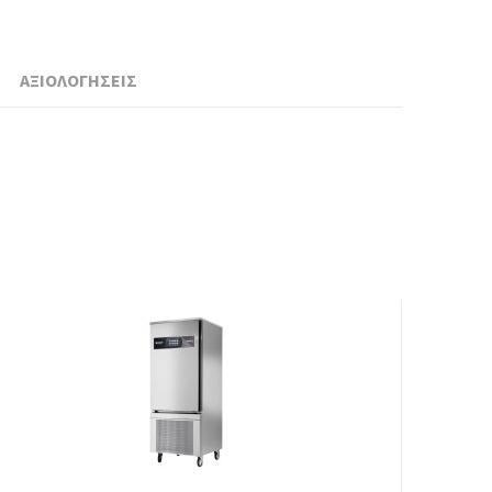
ΑΞΙΟΛΟΓΗΣΕΙΣ