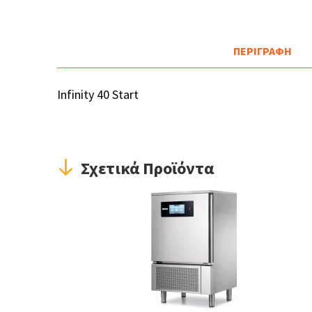
ΠΕΡΙΓΡΑΦΗ
Infinity 40 Start
Σχετικά Προϊόντα