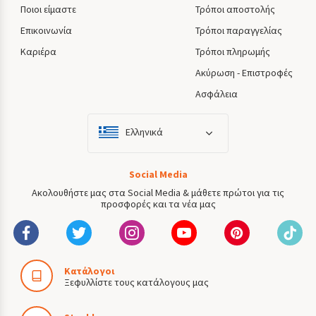
Ποιοι είμαστε
Τρόποι αποστολής
Επικοινωνία
Τρόποι παραγγελίας
Καριέρα
Τρόποι πληρωμής
Ακύρωση - Επιστροφές
Ασφάλεια
Ελληνικά
Social Media
Ακολουθήστε μας στα Social Media & μάθετε πρώτοι για τις
προσφορές και τα νέα μας
Κατάλογοι
Ξεφυλλίστε τους κατάλογους μας