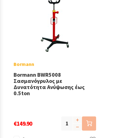
Bormann
Bormann BWR5008
Σασμανόγρυλος με
Δυνατότητα Ανύψωσης έως
0.5ton
€149.90