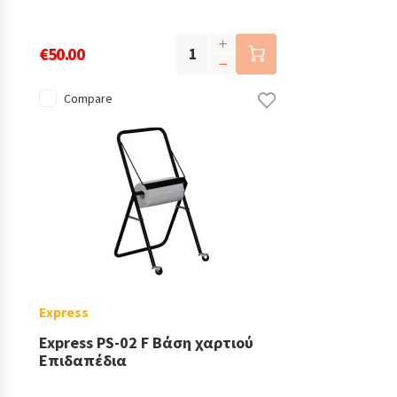
€50.00
Compare
Express
Express PS-02 F Βάση χαρτιού
Επιδαπέδια