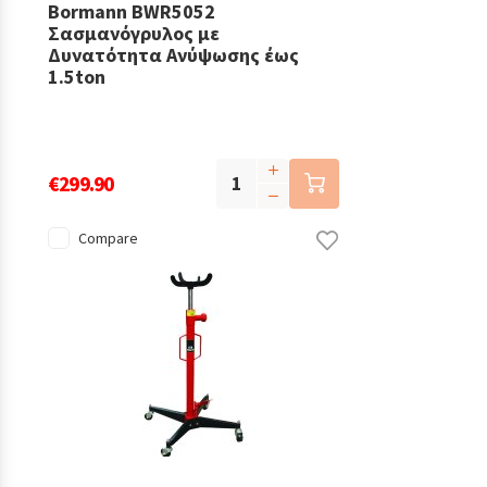
Bormann BWR5052
Σασμανόγρυλος με
Δυνατότητα Ανύψωσης έως
1.5ton
€299.90
Compare