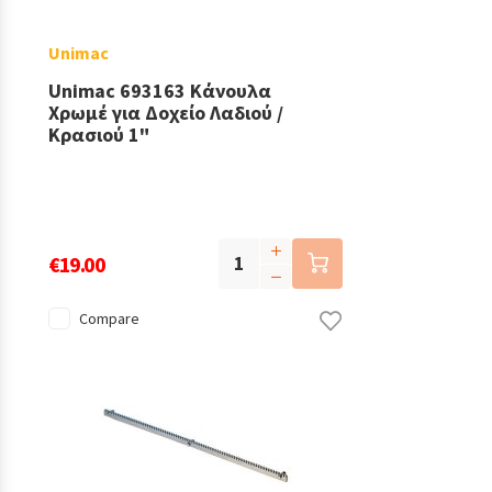
Unimac
Unimac 693163 Κάνουλα
Χρωμέ για Δοχείο Λαδιού /
Κρασιού 1"
€19.00
Compare