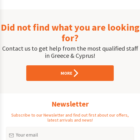
Did not find what you are looking
for?
Contact us to get help from the most qualified staff
in Greece & Cyprus!
MORE
Newsletter
Subscribe to our Newsletter and find out first about our offers,
latest arrivals and news!
Email