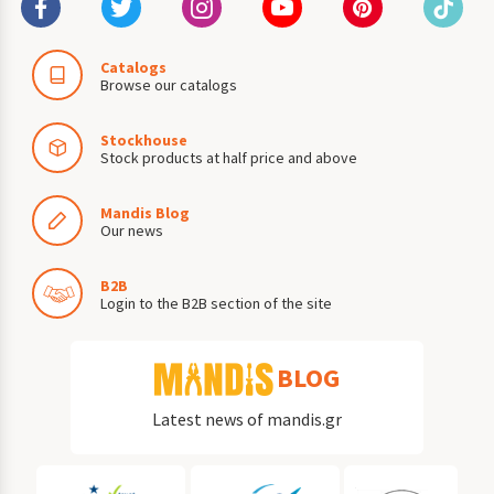
Catalogs
Browse our catalogs
Stockhouse
Stock products at half price and above
Mandis Blog
Our news
B2B
Login to the B2B section of the site
BLOG
Latest news of mandis.gr