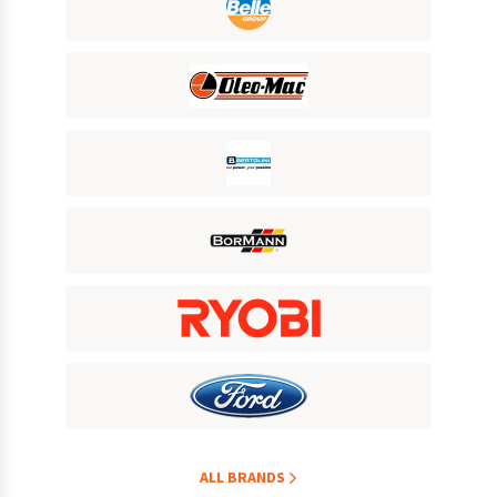
ALL BRANDS