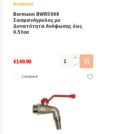
Bormann
Bormann BWR5008
Σασμανόγρυλος με
Δυνατότητα Ανύψωσης έως
0.5ton
€149.90
Compare