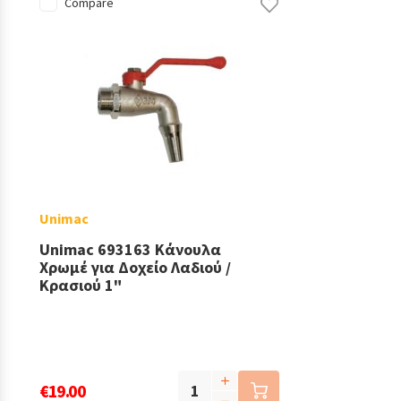
Compare
Unimac
Unimac 693163 Κάνουλα
Χρωμέ για Δοχείο Λαδιού /
Κρασιού 1"
€19.00