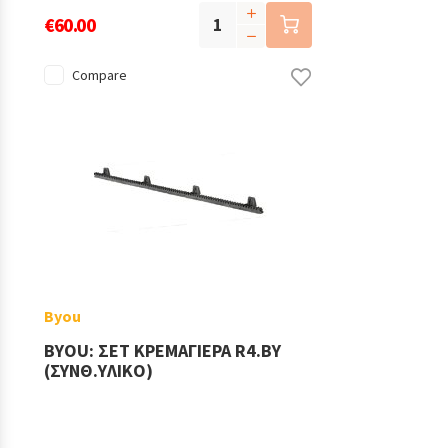
€60.00
Compare
Byou
BYOU: ΣΕΤ ΚΡΕΜΑΓΙΕΡΑ R4.BY
(ΣΥΝΘ.ΥΛΙΚΟ)