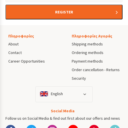
REGISTER
Πληροφορίες
Πληροφορίες Αγοράς
About
Shipping methods
Contact
Ordering methods
Career Opportunities
Payment methods
Order cancellation - Returns
Security
English
Social Media
Follow us on Social Media & find out first about our offers and news