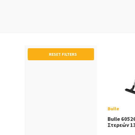
RESET FILTERS
Bulle
Bulle 6052
Στερεών 1