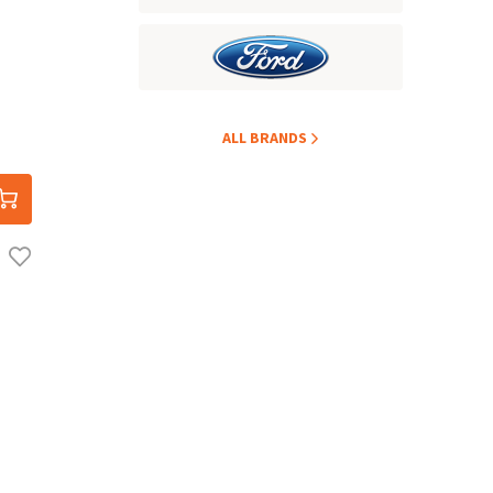
ALL BRANDS