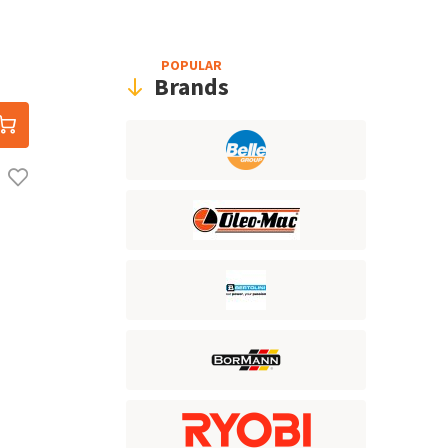
POPULAR
Brands