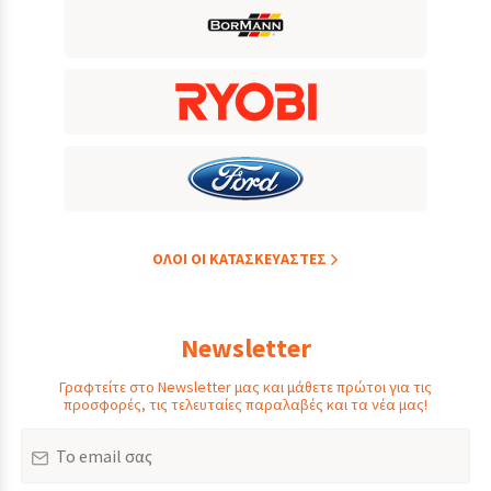
ΟΛOI ΟΙ ΚΑΤΑΣΚΕYΑΣΤΕΣ
Newsletter
Γραφτείτε στο Newsletter μας και μάθετε πρώτοι για τις
προσφορές, τις τελευταίες παραλαβές και τα νέα μας!
Email