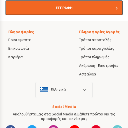
ΕΓΓΡΑΦΗ
Πληροφορίες
Πληροφορίες Αγοράς
Ποιοι είμαστε
Τρόποι αποστολής
Επικοινωνία
Τρόποι παραγγελίας
Καριέρα
Τρόποι πληρωμής
Ακύρωση - Επιστροφές
Ασφάλεια
Ελληνικά
Social Media
Ακολουθήστε μας στα Social Media & μάθετε πρώτοι για τις
προσφορές και τα νέα μας