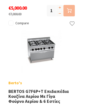
€5,000.00
€7,000.00
Compare
Berto's
BERTOS G7F6P+T Επιδαπέδια
Κουζίνα Αερίου Με Γίγα
Φούρνο Αερίου & 6 Εστίες