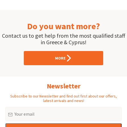
Do you want more?
Contact us to get help from the most qualified staff
in Greece & Cyprus!
MORE
Newsletter
Subscribe to our Newsletter and find out first about our offers,
latest arrivals and news!
Email