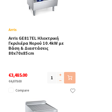
Arris
Arris GE817EL Ηλεκτρική
Γκριλιέρα Νερού 10.4kW με
Βάση & Διαστάσεις
80x70x85cm
€3,485.00
€4,879.00
Compare