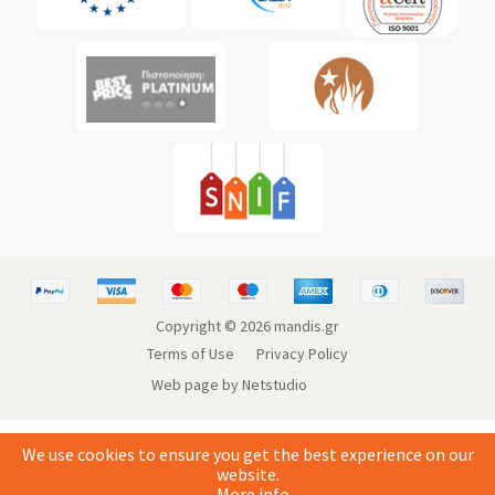
Copyright ©
2026
mandis.gr
Terms of Use
Privacy Policy
Web page by Netstudio
We use cookies to ensure you get the best experience on our
website.
More info