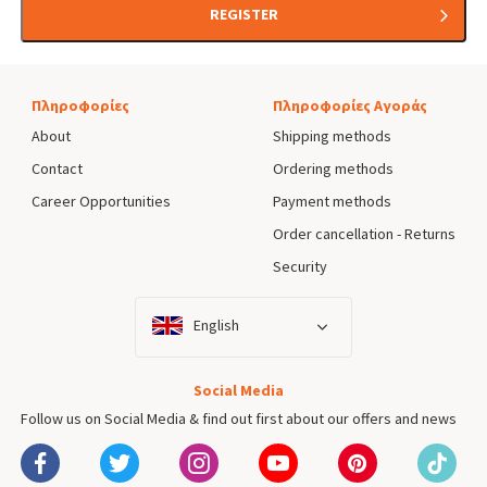
REGISTER
Πληροφορίες
Πληροφορίες Αγοράς
About
Shipping methods
Contact
Ordering methods
Career Opportunities
Payment methods
Order cancellation - Returns
Security
English
Social Media
Follow us on Social Media & find out first about our offers and news