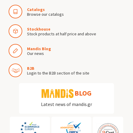
Catalogs
Browse our catalogs
Stockhouse
Stock products at half price and above
Mandis Blog
Our news
B2B
Login to the B2B section of the site
BLOG
Latest news of mandis.gr