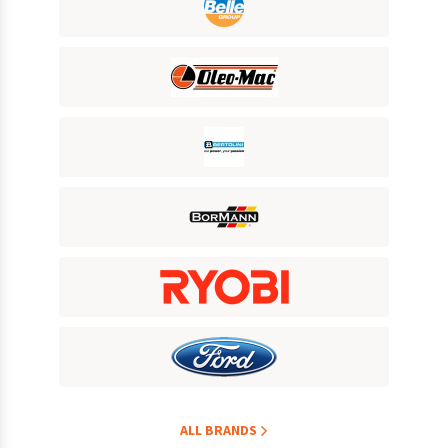
ALL BRANDS