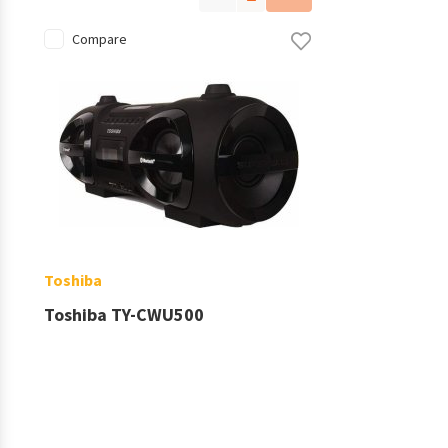
Compare
Toshiba
Toshiba TY-CWU500