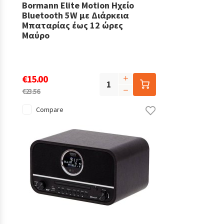
Bormann Elite Motion Ηχείο
Bluetooth 5W με Διάρκεια
Μπαταρίας έως 12 ώρες
Μαύρο
€15.00
€23.56
Compare