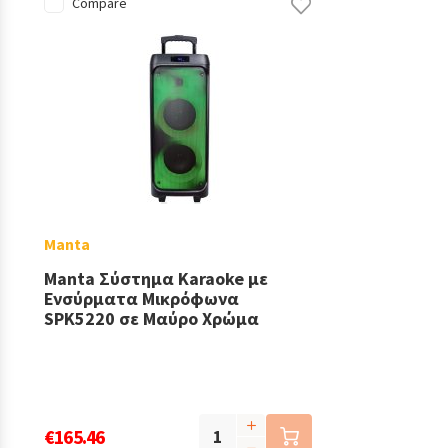
Compare
Manta
Manta Σύστημα Karaoke με
Ενσύρματα Μικρόφωνα
SPK5220 σε Μαύρο Χρώμα
€165.46