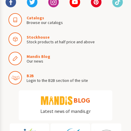
Catalogs
Browse our catalogs
Stockhouse
Stock products at half price and above
Mandis Blog
Our news
B2B
Login to the B2B section of the site
BLOG
Latest news of mandis.gr