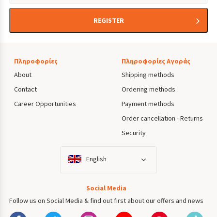
REGISTER
Πληροφορίες
Πληροφορίες Αγοράς
About
Shipping methods
Contact
Ordering methods
Career Opportunities
Payment methods
Order cancellation - Returns
Security
English
Social Media
Follow us on Social Media & find out first about our offers and news