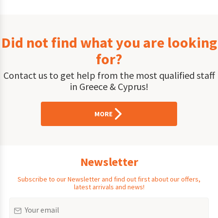
Did not find what you are looking
for?
Contact us to get help from the most qualified staff
in Greece & Cyprus!
MORE
Newsletter
Subscribe to our Newsletter and find out first about our offers,
latest arrivals and news!
Email