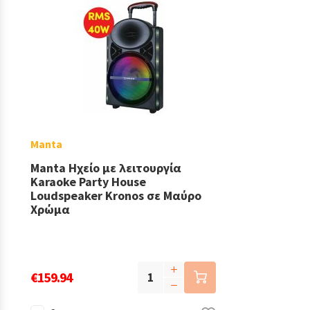
Manta
Manta Ηχείο με λειτουργία
Karaoke Party House
Loudspeaker Kronos σε Μαύρο
Χρώμα
€159.94