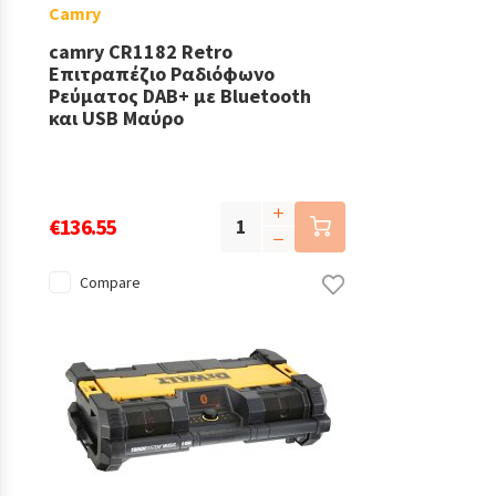
Camry
camry CR1182 Retro
Επιτραπέζιο Ραδιόφωνο
Ρεύματος DAB+ με Bluetooth
και USB Μαύρο
€136.55
Compare