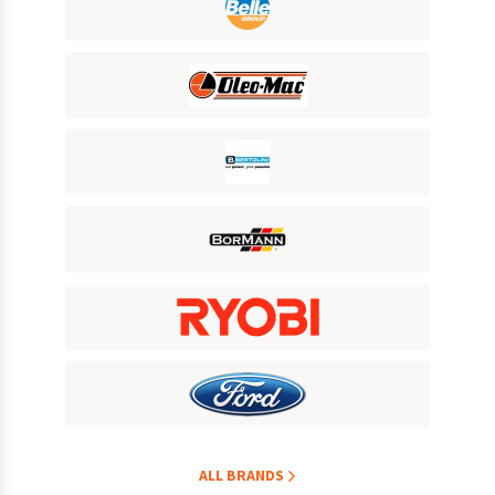
ALL BRANDS