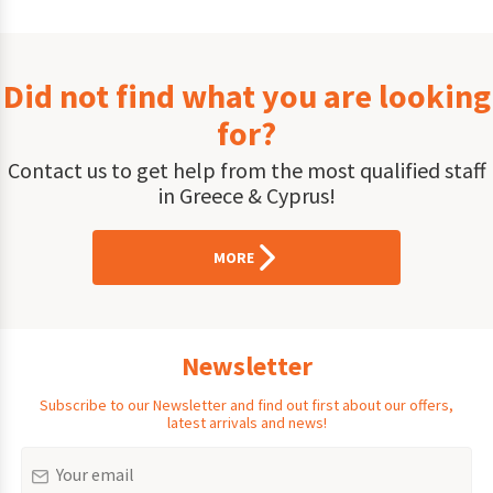
Did not find what you are looking
for?
Contact us to get help from the most qualified staff
in Greece & Cyprus!
MORE
Newsletter
Subscribe to our Newsletter and find out first about our offers,
latest arrivals and news!
Email