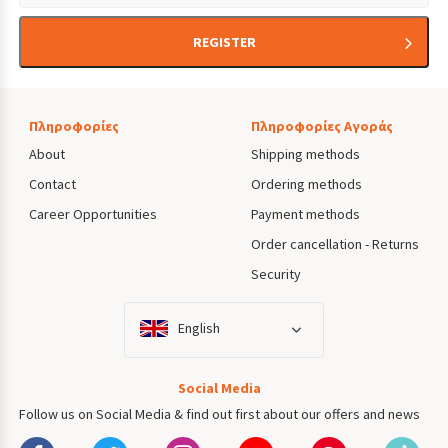
REGISTER
Πληροφορίες
Πληροφορίες Αγοράς
About
Shipping methods
Contact
Ordering methods
Career Opportunities
Payment methods
Order cancellation - Returns
Security
English
Social Media
Follow us on Social Media & find out first about our offers and news