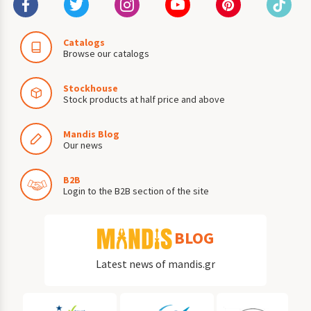
Catalogs
Browse our catalogs
Stockhouse
Stock products at half price and above
Mandis Blog
Our news
B2B
Login to the B2B section of the site
BLOG
Latest news of mandis.gr