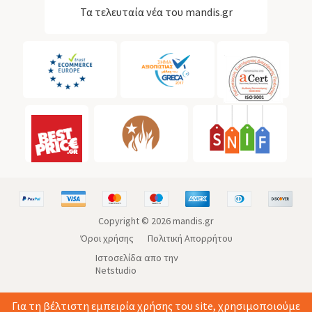
Τα τελευταία νέα του mandis.gr
Copyright ©
2026
mandis.gr
Όροι χρήσης
Πολιτική Απορρήτου
Ιστοσελίδα απο την
Netstudio
Για τη βέλτιστη εμπειρία χρήσης του site, χρησιμοποιούμε