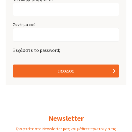
Συνθηματικό
Ξεχάσατε το password;
ΕΊΣΟΔΟΣ
Newsletter
Γραφτείτε στο Newsletter μας και μάθετε πρώτοι για τις