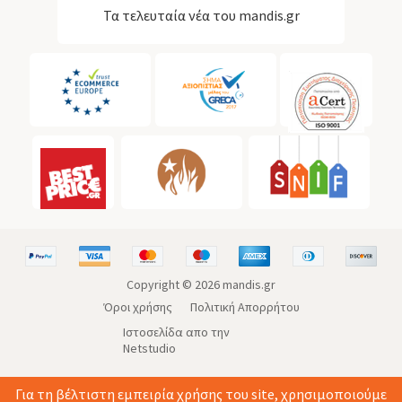
Τα τελευταία νέα του mandis.gr
Copyright ©
2026
mandis.gr
Όροι χρήσης
Πολιτική Απορρήτου
Ιστοσελίδα απο την
Netstudio
Για τη βέλτιστη εμπειρία χρήσης του site, χρησιμοποιούμε