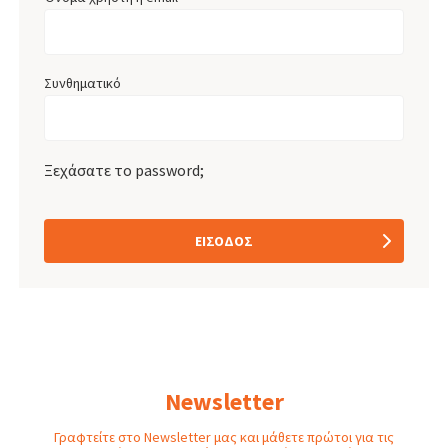
Συνθηματικό
Ξεχάσατε το password;
ΕΊΣΟΔΟΣ
Newsletter
Γραφτείτε στο Newsletter μας και μάθετε πρώτοι για τις