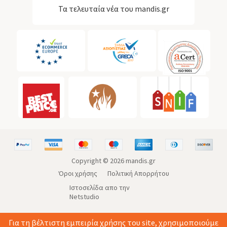
Τα τελευταία νέα του mandis.gr
Copyright ©
2026
mandis.gr
Όροι χρήσης
Πολιτική Απορρήτου
Ιστοσελίδα απο την
Netstudio
Για τη βέλτιστη εμπειρία χρήσης του site, χρησιμοποιούμε