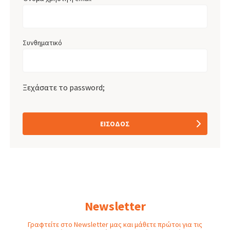
Συνθηματικό
Ξεχάσατε το password;
ΕΊΣΟΔΟΣ
Newsletter
Γραφτείτε στο Newsletter μας και μάθετε πρώτοι για τις