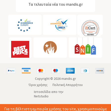
Τα τελευταία νέα του mandis.gr
Copyright ©
2026
mandis.gr
Όροι χρήσης
Πολιτική Απορρήτου
Ιστοσελίδα απο την
Netstudio
Για τη βέλτιστη εμπειρία χρήσης του site, χρησιμοποιούμε