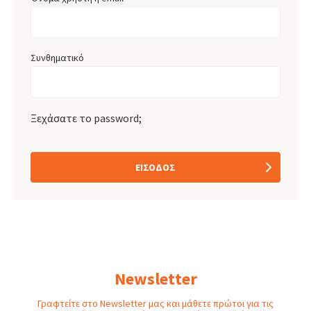
Συνθηματικό
Ξεχάσατε το password;
ΕΊΣΟΔΟΣ
Newsletter
Γραφτείτε στο Newsletter μας και μάθετε πρώτοι για τις